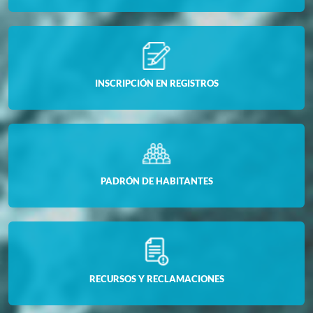
INSCRIPCIÓN EN REGISTROS
PADRÓN DE HABITANTES
RECURSOS Y RECLAMACIONES