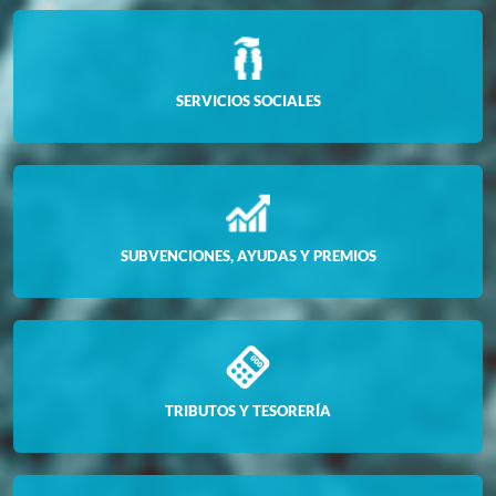
SERVICIOS SOCIALES
SUBVENCIONES, AYUDAS Y PREMIOS
TRIBUTOS Y TESORERÍA