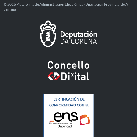
© 2026 Plataforma de Administración Electrónica · Diputación Provincial de A
Coruña