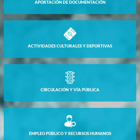
APORTACIÓN DE DOCUMENTACIÓN
ACTIVIDADES CULTURALES Y DEPORTIVAS
CIRCULACIÓN Y VÍA PÚBLICA
EMPLEO PÚBLICO Y RECURSOS HUMANOS