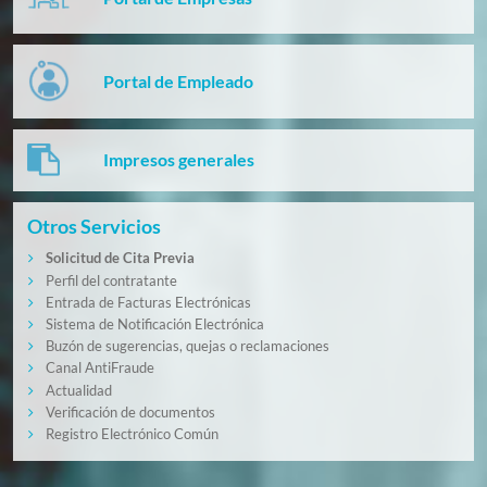
Portal de Empleado
Impresos generales
Otros Servicios
Solicitud de Cita Previa
Perfil del contratante
Entrada de Facturas Electrónicas
Sistema de Notificación Electrónica
Buzón de sugerencias, quejas o reclamaciones
Canal AntiFraude
Actualidad
Verificación de documentos
Registro Electrónico Común