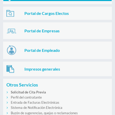
Portal de Cargos Electos
Portal de Empresas
Portal de Empleado
Impresos generales
Otros Servicios
Solicitud de Cita Previa
Perfil del contratante
Entrada de Facturas Electrónicas
Sistema de Notificación Electrónica
Buzón de sugerencias, quejas o reclamaciones