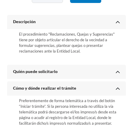
Descripción
El procedimiento "Reclamaciones, Quejas y Sugerencias"
tiene por objeto articular el derecho de la vecindad a
formular sugerencias, plantear quejas o presentar
reclamaciones ante la Entidad Local.
Quién puede solicitarlo
Cómo y dónde realizar el trámite
Preferentemente de forma telemática a través del botón
“Iniciar trámite”. Si la persona interesada no utiliza la vía
telemática podrá descargarse el/los impreso/s desde esta
página o acudir al registro de la Entidad Local, donde le
facilitarán dicho/s impreso/s normalizado/s a presentar.