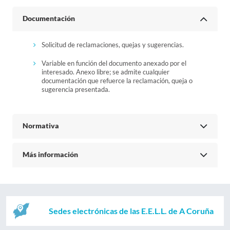
Documentación
Solicitud de reclamaciones, quejas y sugerencias.
Variable en función del documento anexado por el
interesado. Anexo libre; se admite cualquier
documentación que refuerce la reclamación, queja o
sugerencia presentada.
Normativa
Más información
Sedes electrónicas de las E.E.L.L. de A Coruña