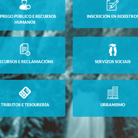
PREGO PÚBLICO E RECURSOS
INSCRICIÓN EN REXISTRO
HUMANOS
ECURSOS E RECLAMACIÓNS
SERVIZOS SOCIAIS
TRIBUTOS E TESOURERÍA
URBANISMO