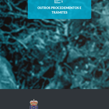
OUTROS PROCEDEMENTOS E
TRÁMITES