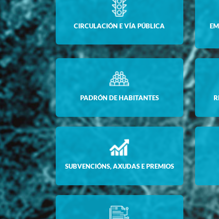
CIRCULACIÓN E VÍA PÚBLICA
EM
PADRÓN DE HABITANTES
R
SUBVENCIÓNS, AXUDAS E PREMIOS