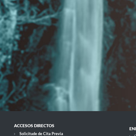
ACCESOS DIRECTOS
EN
Solicitude de Cita Previa