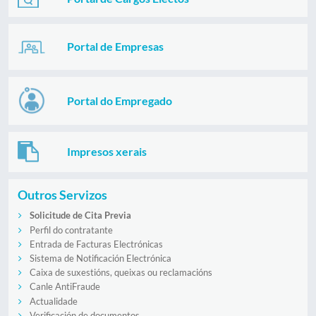
Portal de Empresas
Portal do Empregado
Impresos xerais
Outros Servizos
Solicitude de Cita Previa
Perfil do contratante
Entrada de Facturas Electrónicas
Sistema de Notificación Electrónica
Caixa de suxestións, queixas ou reclamacións
Canle AntiFraude
Actualidade
Verificación de documentos