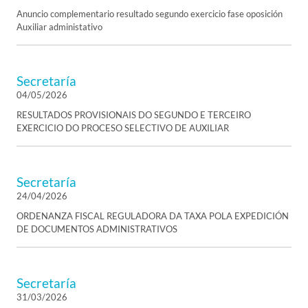
Anuncio complementario resultado segundo exercicio fase oposición
Auxiliar administativo
Secretaría
04/05/2026
RESULTADOS PROVISIONAIS DO SEGUNDO E TERCEIRO
EXERCICIO DO PROCESO SELECTIVO DE AUXILIAR
Secretaría
24/04/2026
ORDENANZA FISCAL REGULADORA DA TAXA POLA EXPEDICIÓN
DE DOCUMENTOS ADMINISTRATIVOS
Secretaría
31/03/2026