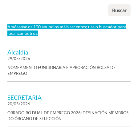
Buscar
Amósanse os 100 anuncios máis recentes; use o buscador para
localizar outros.
Alcaldía
29/05/2026
NOMEAMENTO FUNCIONARIA E APROBACIÓN BOLSA DE
EMPREGO
SECRETARIA
20/05/2026
OBRADOIRO DUAL DE EMPREGO 2026: DESINACIÓN MEMBROS
DO ÓRGANO DE SELECCIÓN