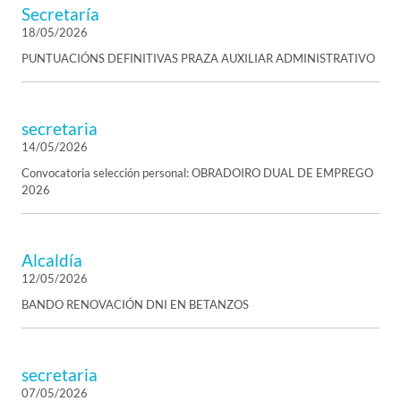
Secretaría
18/05/2026
PUNTUACIÓNS DEFINITIVAS PRAZA AUXILIAR ADMINISTRATIVO
secretaria
14/05/2026
Convocatoria selección personal: OBRADOIRO DUAL DE EMPREGO
2026
Alcaldía
12/05/2026
BANDO RENOVACIÓN DNI EN BETANZOS
secretaria
07/05/2026