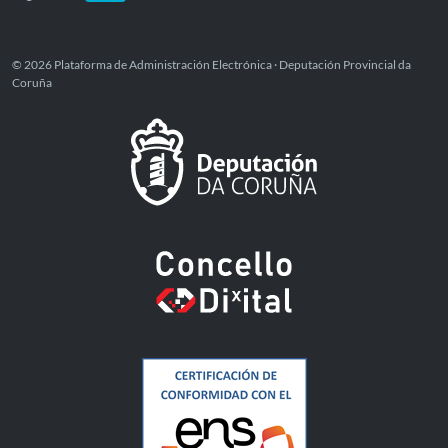
© 2026 Plataforma de Administración Electrónica · Deputación Provincial da
Coruña