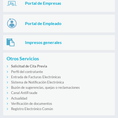
Portal de Empresas
Portal de Empleado
Impresos generales
Otros Servicios
Solicitud de Cita Previa
Perfil del contratante
Entrada de Facturas Electrónicas
Sistema de Notificación Electrónica
Buzón de sugerencias, quejas o reclamaciones
Canal AntiFraude
Actualidad
Verificación de documentos
Registro Electrónico Común