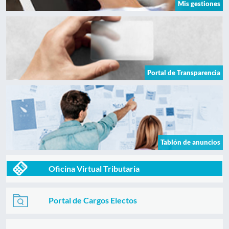
Mis gestiones
Portal de Transparencia
Tablón de anuncios
Oficina Virtual Tributaria
Portal de Cargos Electos