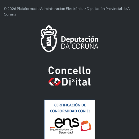
© 2026 Plataforma de Administración Electrónica · Diputación Provincial de A
Coruña