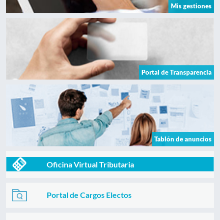
Mis gestiones
Portal de Transparencia
Tablón de anuncios
Oficina Virtual Tributaria
Portal de Cargos Electos