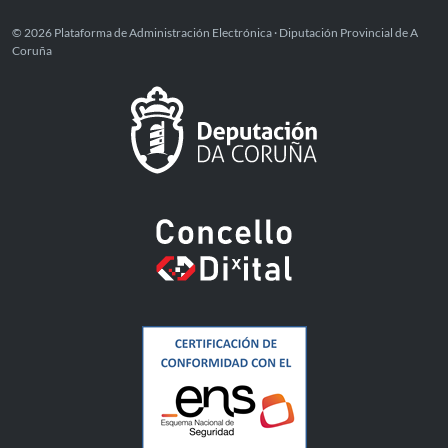
© 2026 Plataforma de Administración Electrónica · Diputación Provincial de A
Coruña