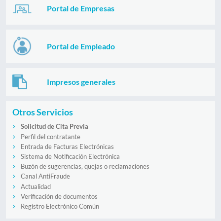
Portal de Empresas
Portal de Empleado
Impresos generales
Otros Servicios
Solicitud de Cita Previa
Perfil del contratante
Entrada de Facturas Electrónicas
Sistema de Notificación Electrónica
Buzón de sugerencias, quejas o reclamaciones
Canal AntiFraude
Actualidad
Verificación de documentos
Registro Electrónico Común