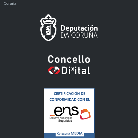
Coruña