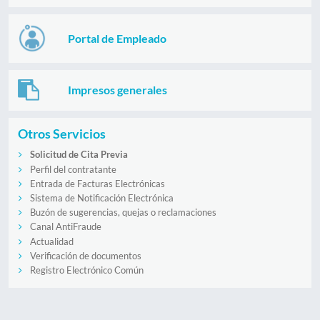
Portal de Empleado
Impresos generales
Otros Servicios
Solicitud de Cita Previa
Perfil del contratante
Entrada de Facturas Electrónicas
Sistema de Notificación Electrónica
Buzón de sugerencias, quejas o reclamaciones
Canal AntiFraude
Actualidad
Verificación de documentos
Registro Electrónico Común