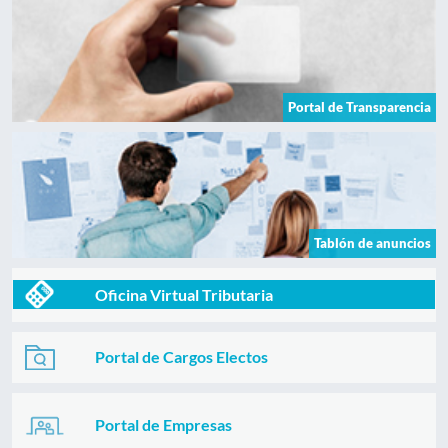
Portal de Transparencia
Tablón de anuncios
Oficina Virtual Tributaria
Portal de Cargos Electos
Portal de Empresas