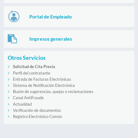
Portal de Empleado
Impresos generales
Otros Servicios
Solicitud de Cita Previa
Perfil del contratante
Entrada de Facturas Electrónicas
Sistema de Notificación Electrónica
Buzón de sugerencias, quejas o reclamaciones
Canal AntiFraude
Actualidad
Verificación de documentos
Registro Electrónico Común