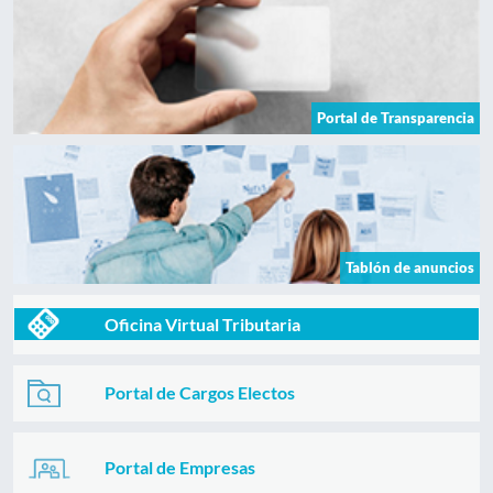
Portal de Transparencia
Tablón de anuncios
Oficina Virtual Tributaria
Portal de Cargos Electos
Portal de Empresas