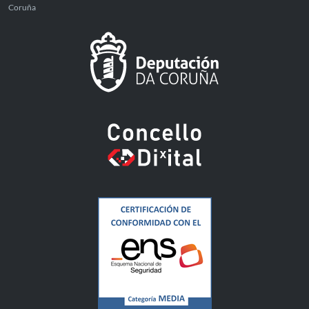
Coruña