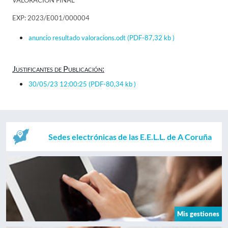
VALORACIÓN FINAL
EXP: 2023/E001/000004
anuncio resultado valoracions.odt
(PDF-87,32 kb )
Justificantes de Publicación:
30/05/23 12:00:25
(PDF-80,34 kb )
Sedes electrónicas de las E.E.L.L. de A Coruña
Mis gestiones