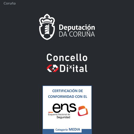
Coruña