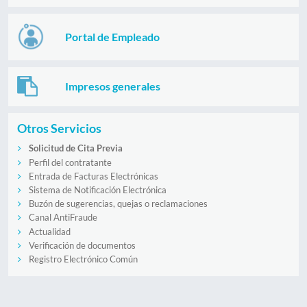
Portal de Empleado
Impresos generales
Otros Servicios
Solicitud de Cita Previa
Perfil del contratante
Entrada de Facturas Electrónicas
Sistema de Notificación Electrónica
Buzón de sugerencias, quejas o reclamaciones
Canal AntiFraude
Actualidad
Verificación de documentos
Registro Electrónico Común