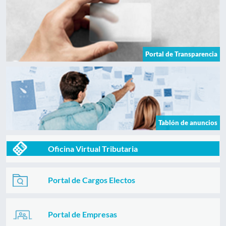
Portal de Transparencia
Tablón de anuncios
Oficina Virtual Tributaria
Portal de Cargos Electos
Portal de Empresas