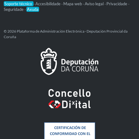
Soporte técnico
Accesibilidade
Mapa web
Aviso legal
Privacidade
-
-
-
-
-
Seguridade
Axuda
-
© 2026 Plataforma de Administración Electrónica · Deputación Provincial da
Coruña