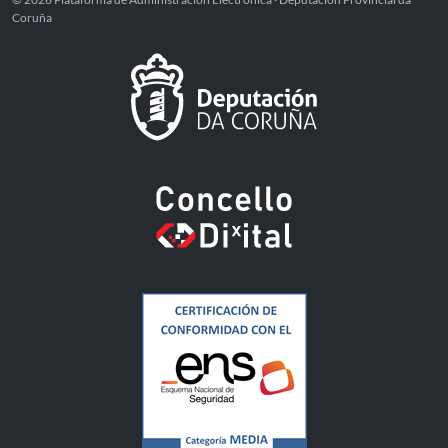
Coruña