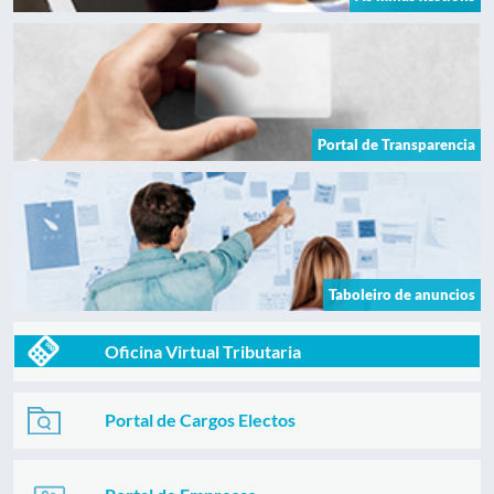
Portal de Transparencia
Taboleiro de anuncios
Oficina Virtual Tributaria
Portal de Cargos Electos