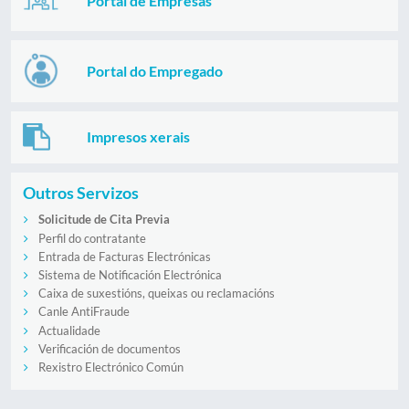
Portal de Empresas
Portal do Empregado
Impresos xerais
Outros Servizos
Solicitude de Cita Previa
Perfil do contratante
Entrada de Facturas Electrónicas
Sistema de Notificación Electrónica
Caixa de suxestións, queixas ou reclamacións
Canle AntiFraude
Actualidade
Verificación de documentos
Rexistro Electrónico Común